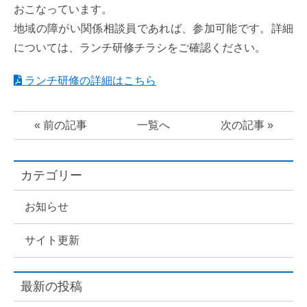
おこなっています。
地域の障がい関係相談員であれば、参加可能です。詳細
については、ランチ研修チラシをご確認ください。
ランチ研修の詳細はこちら
« 前の記事
一覧へ
次の記事 »
カテゴリー
お知らせ
サイト更新
最新
の
投稿