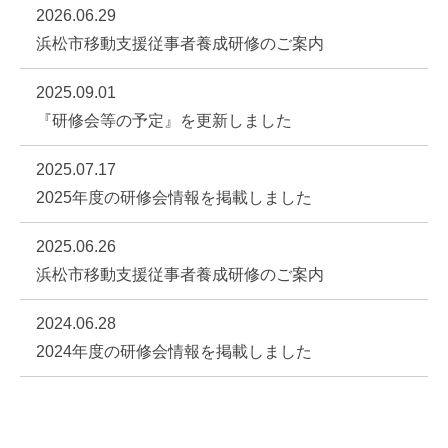
2026.06.29
浜松市移動支援従事者養成研修のご案内
2025.09.01
『研修会等の予定』を更新しました
2025.07.17
2025年度の研修会情報を掲載しました
2025.06.26
浜松市移動支援従事者養成研修のご案内
2024.06.28
2024年度の研修会情報を掲載しました