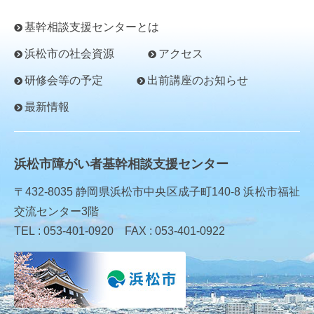
基幹相談支援センターとは
浜松市の社会資源
アクセス
研修会等の予定
出前講座のお知らせ
最新情報
浜松市障がい者基幹相談支援センター
〒432-8035 静岡県浜松市中央区成子町140-8 浜松市福祉
交流センター3階
TEL : 053-401-0920 FAX : 053-401-0922