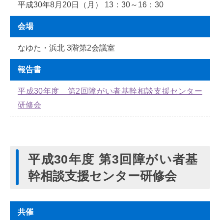
平成30年8月20日（月） 13：30～16：30
会場
なゆた・浜北 3階第2会議室
報告書
平成30年度 第2回障がい者基幹相談支援センター
研修会
平成30年度 第3回障がい者基
幹相談支援センター研修会
共催