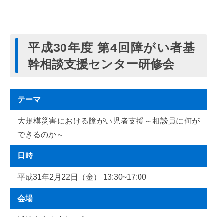
平成30年度 第4回障がい者基
幹相談支援センター研修会
テーマ
大規模災害における障がい児者支援～相談員に何が
できるのか～
日時
平成31年2月22日（金） 13:30~17:00
会場